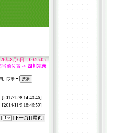
126年8月6日 00:55:05
当前位置 ->
四川宗亲
[2017/12/8 14:40:46]
[2014/11/9 18:46:59]
]
[下一页] [尾页]