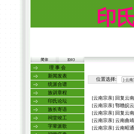
印
理 事 会
新闻发表
位置选择:
统派合谱
族训章程
[云南宗亲]
回复云
印氏论坛
[云南宗亲]
鄂赣皖
族长寄语
[云南宗亲]
回复云
祠堂竣工
[云南宗亲]
云南曲
字辈派歌
[云南宗亲]
云南昭